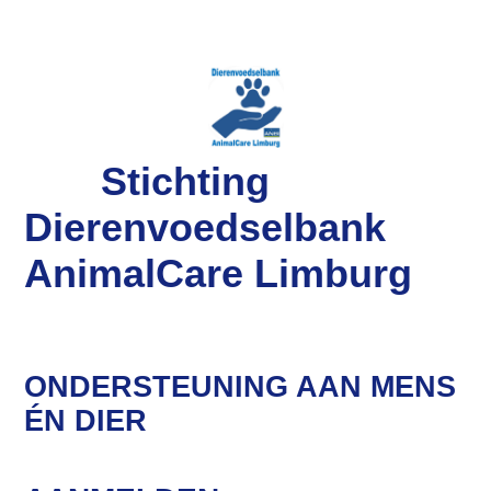
Stichting
Dierenvoedselbank
AnimalCare Limburg
ONDERSTEUNING AAN MENS
ÉN DIER