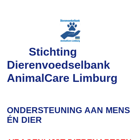
Stichting
Dierenvoedselbank
AnimalCare Limburg
ONDERSTEUNING AAN MENS
ÉN DIER